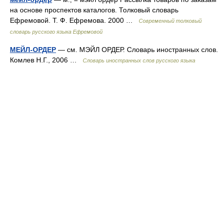
на основе проспектов каталогов. Толковый словарь
Ефремовой. Т. Ф. Ефремова. 2000 …
Современный толковый
словарь русского языка Ефремовой
МЕЙЛ-ОРДЕР
— см. МЭЙЛ ОРДЕР. Словарь иностранных слов.
Комлев Н.Г., 2006 …
Словарь иностранных слов русского языка